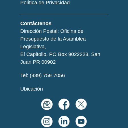
Política de Privacidad
Contáctenos
Dirección Postal: Oficina de
Presupuesto de la Asamblea
Legislativa,
El Capitolio. PO Box 9022228, San
Juan PR 00902
Tel: (939) 759-7056
Ubicación