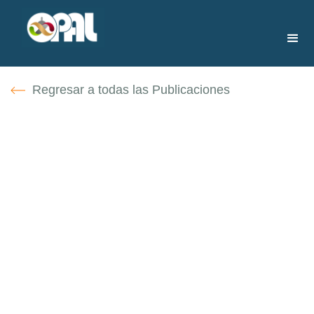
Regresar a todas las Publicaciones
Jesús Tirado Garay