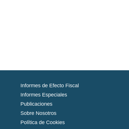
Anterior
Monitoreo de los Determinantes
Sociales de la Salud
Informes de Efecto Fiscal
Informes Especiales
Publicaciones
Sobre Nosotros
Política de Cookies