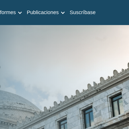
nformes
Publicaciones
Suscríbase