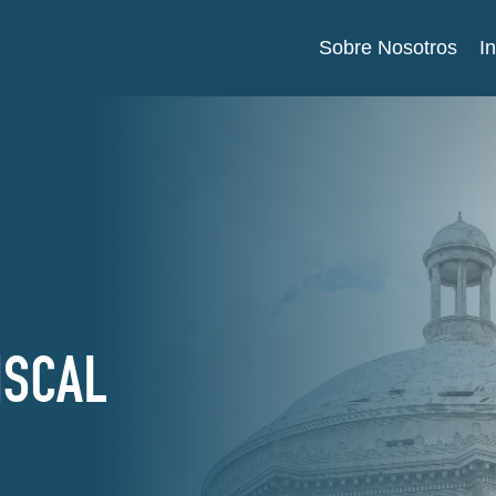
Sobre Nosotros
I
ISCAL