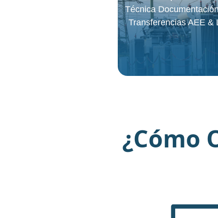
Técnica Documentación
Transferencias AEE &
¿Cómo O