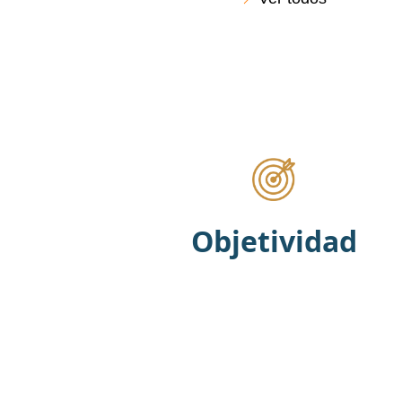
Objetividad