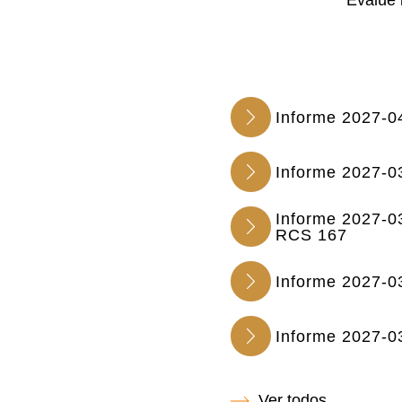
Evalúe 
Informe 2027-0
Informe 2027-0
Informe 2027-0
RCS 167
Informe 2027-0
Informe 2027-0
Ver todos