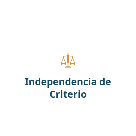
Independencia de
Criterio