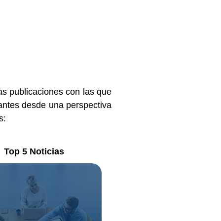
as publicaciones con las que
vantes desde una perspectiva
s:
Top 5 Noticias