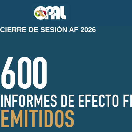
CIERRE DE SESIÓN AF 2026
600
INFORMES DE EFECTO F
EMITIDOS