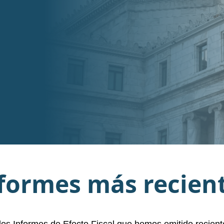
formes más recien