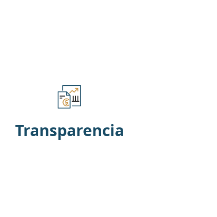
Transparencia